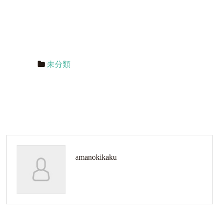
未分類
amanokikaku