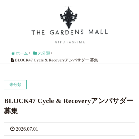
ホーム
/
未分類
/
BLOCK47 Cycle & Recoveryアンバサダー 募集
未分類
BLOCK47 Cycle & Recoveryアンバサダー
募集
2026.07.01