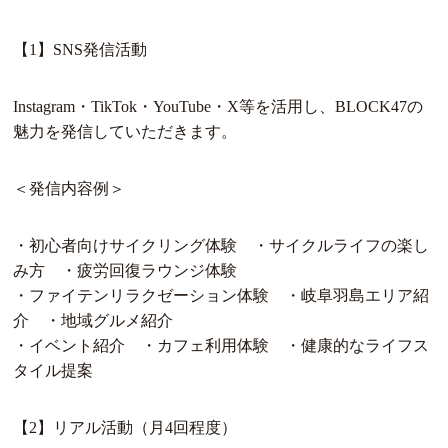
【1】SNS発信活動
Instagram・TikTok・YouTube・X等を活用し、BLOCK47の
魅力を発信していただきます。
＜発信内容例＞
・初心者向けサイクリング体験 ・サイクルライフの楽し
み方 ・疲労回復ラウンジ体験
・ファイテンリラクゼーション体験 ・岐阜羽島エリア紹
介 ・地域グルメ紹介
・イベント紹介 ・カフェ利用体験 ・健康的なライフス
タイル提案
【2】リアル活動（月4回程度）