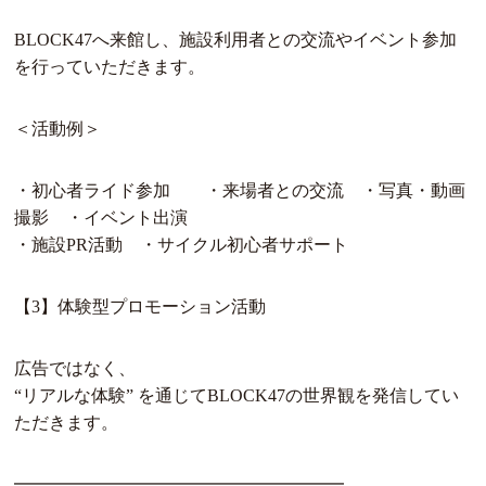
BLOCK47へ来館し、施設利用者との交流やイベント参加
を行っていただきます。
＜活動例＞
・初心者ライド参加 ・来場者との交流 ・写真・動画
撮影 ・イベント出演
・施設PR活動 ・サイクル初心者サポート
【3】体験型プロモーション活動
広告ではなく、
“リアルな体験” を通じてBLOCK47の世界観を発信してい
ただきます。
━━━━━━━━━━━━━━━━━━━