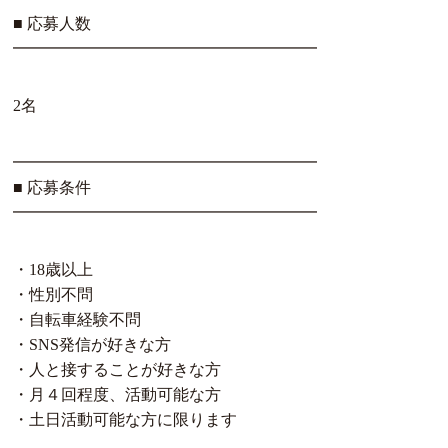
■ 応募人数
━━━━━━━━━━━━━━━━━━━
2名
━━━━━━━━━━━━━━━━━━━
■ 応募条件
━━━━━━━━━━━━━━━━━━━
・18歳以上
・性別不問
・自転車経験不問
・SNS発信が好きな方
・人と接することが好きな方
・月４回程度、活動可能な方
・土日活動可能な方に限ります