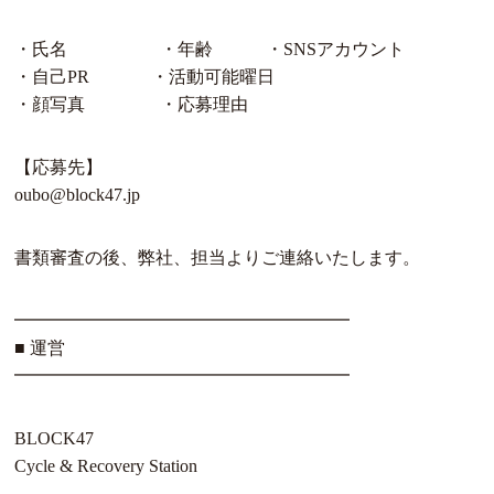
・氏名 ・年齢 ・SNSアカウント
・自己PR ・活動可能曜日
・顔写真 ・応募理由
【応募先】
oubo@block47.jp
書類審査の後、弊社、担当よりご連絡いたします。
━━━━━━━━━━━━━━━━━━━
■ 運営
━━━━━━━━━━━━━━━━━━━
BLOCK47
Cycle & Recovery Station