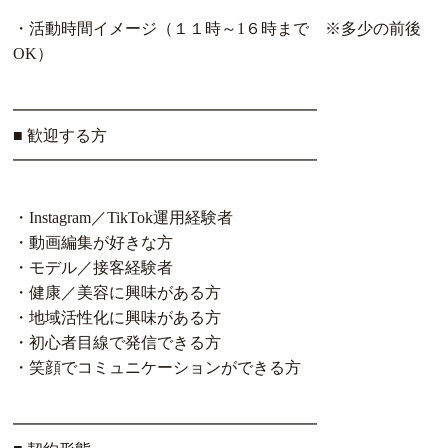
・活動時間イメージ（１１時～1６時まで ※多少の前後
OK）
━━━━━━━━━━━━━━━━━━━
■ 歓迎する方
━━━━━━━━━━━━━━━━━━━
・Instagram／TikTok運用経験者
・動画編集が好きな方
・モデル／接客経験者
・健康／美容に興味がある方
・地域活性化に興味がある方
・初心者目線で発信できる方
・笑顔でコミュニケーションができる方
━━━━━━━━━━━━━━━━━━━