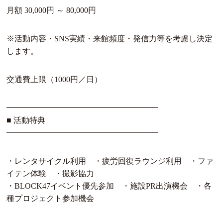
月額 30,000円 ～ 80,000円
※活動内容・SNS実績・来館頻度・発信力等を考慮し決定
します。
交通費上限（1000円／日）
━━━━━━━━━━━━━━━━━━━
■ 活動特典
━━━━━━━━━━━━━━━━━━━
・レンタサイクル利用 ・疲労回復ラウンジ利用 ・ファ
イテン体験 ・撮影協力
・BLOCK47イベント優先参加 ・施設PR出演機会 ・各
種プロジェクト参加機会