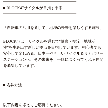
━━━━━━━━━━━━━━━━━━━
■ BLOCK47サイクルが目指す未来
━━━━━━━━━━━━━━━━━━━
「自転車の活用を通して、地域の未来を楽しくする施設」
BLOCK47は、サイクルを通じて“健康・交流・地域活
性”を生み出す新しい拠点を目指しています。初心者でも
安心して楽しめる、日本一やさしいサイクル＆リカバリー
ステーションへ。その未来を、一緒につくってくれる仲間
を募集しています。
━━━━━━━━━━━━━━━━━━━
■ 応募方法
━━━━━━━━━━━━━━━━━━━
以下内容を添えてご応募ください。